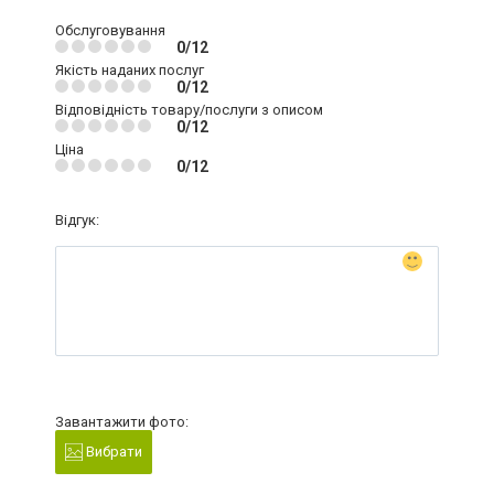
Обслуговування
0/12
Якість наданих послуг
0/12
Відповідність товару/послуги з описом
0/12
Ціна
0/12
Відгук:
Завантажити фото:
Вибрати