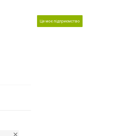
Це моє підприємство