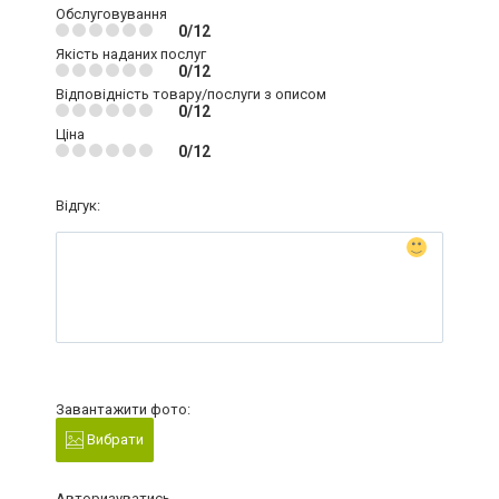
Обслуговування
0/12
Якість наданих послуг
0/12
Відповідність товару/послуги з описом
0/12
Ціна
0/12
Відгук:
Завантажити фото:
Вибрати
Авторизуватись