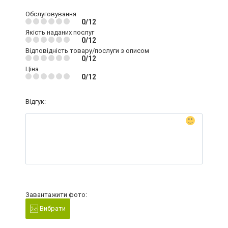
Обслуговування
0/12
Якість наданих послуг
0/12
Відповідність товару/послуги з описом
0/12
Ціна
0/12
Відгук:
Завантажити фото:
Вибрати