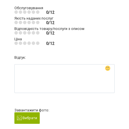
Обслуговування
0/12
Якість наданих послуг
0/12
Відповідність товару/послуги з описом
0/12
Ціна
0/12
Відгук:
Завантажити фото:
Вибрати