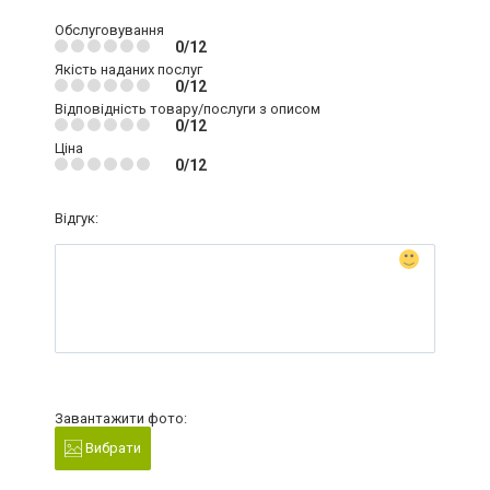
Обслуговування
0/12
Якість наданих послуг
0/12
Відповідність товару/послуги з описом
0/12
Ціна
0/12
Відгук:
Завантажити фото:
Вибрати