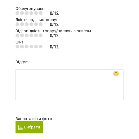
Обслуговування
0/12
Якість наданих послуг
0/12
Відповідність товару/послуги з описом
0/12
Ціна
0/12
Відгук:
Завантажити фото:
Вибрати