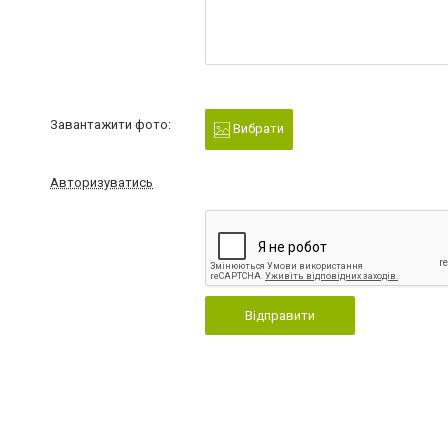
Завантажити фото:
Вибрати
Авторизуватись
Відправити