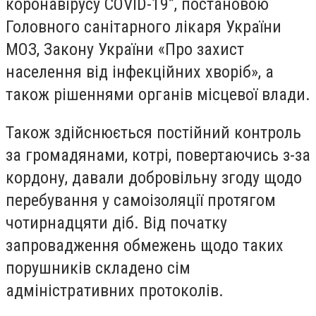
коронавірусу COVID-19”, постановою
Головного санітарного лікаря України
МОЗ, Закону України «Про захист
населення від інфекційних хворіб», а
також рішеннями органів місцевої влади.
Також здійснюється постійний контроль
за громадянами, котрі, повертаючись з-за
кордону, давали добровільну згоду щодо
перебування у самоізоляції протягом
чотирнадцяти діб. Від початку
запровадження обмежень щодо таких
порушників складено сім
адміністративних протоколів.