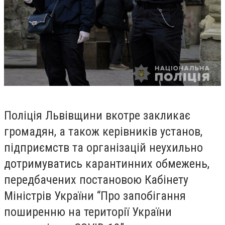
Поліція Львівщини вкотре закликає
громадян, а також керівників установ,
підприємств та організацій неухильно
дотримуватись карантинних обмежень,
передбачених постановою Кабінету
Міністрів України “Про запобігання
поширенню на території України