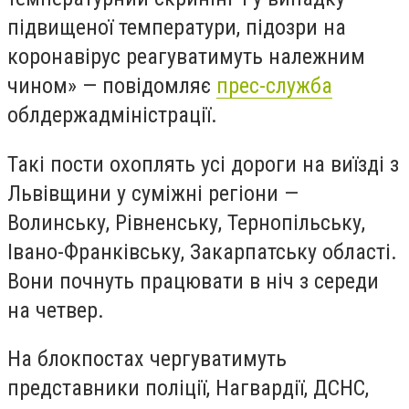
підвищеної температури, підозри на
коронавірус реагуватимуть належним
чином» — повідомляє
прес-служба
облдержадміністрації.
Такі пости охоплять усі дороги на виїзді з
Львівщини у суміжні регіони —
Волинську, Рівненську, Тернопільську,
Івано-Франківську, Закарпатську області.
Вони почнуть працювати в ніч з середи
на четвер.
На блокпостах чергуватимуть
представники поліції, Нагвардії, ДСНС,