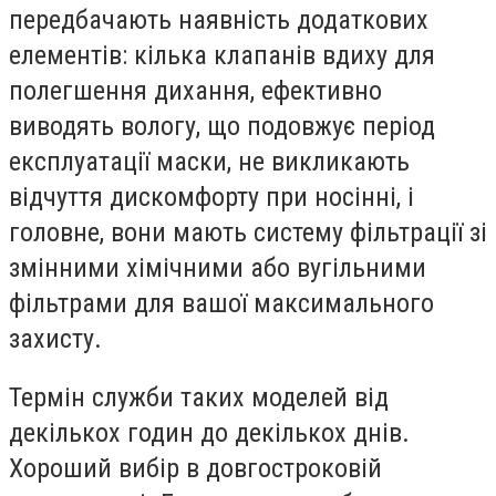
передбачають наявність додаткових
елементів: кілька клапанів вдиху для
полегшення дихання, ефективно
виводять вологу, що подовжує період
експлуатації маски, не викликають
відчуття дискомфорту при носінні, і
головне, вони мають систему фільтрації зі
змінними хімічними або вугільними
фільтрами для вашої максимального
захисту.
Термін служби таких моделей від
декількох годин до декількох днів.
Хороший вибір в довгостроковій