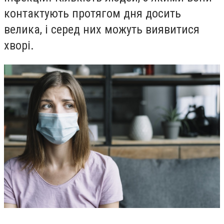
контактують протягом дня досить
велика, і серед них можуть виявитися
хворі.