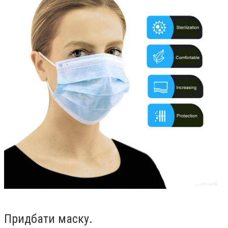
Придбати маску.