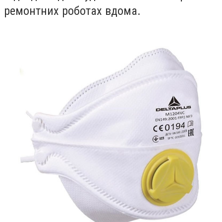
ремонтних роботах вдома.