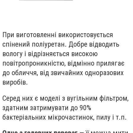
При виготовленні використовується
спінений поліуретан. Добре відводить
вологу і відрізняється високою
повітропроникністю, відмінно прилягає
до обличчя, від звичайних одноразових
виробів.
Серед них є моделі з вугільним фільтром,
здатним затримувати до 90%
бактеріальних мікрочастинок, пилу і т.п.