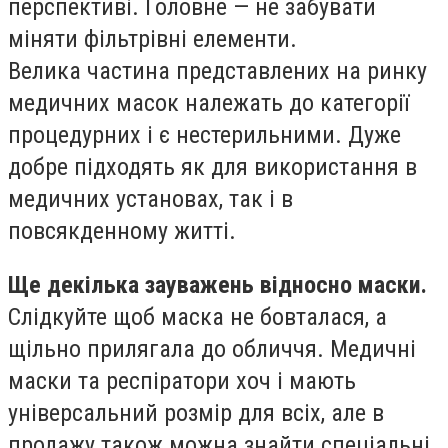
перспективі. Головне — не забувати
міняти фільтрівні елементи.
Велика частина представлених на ринку
медичних масок належать до категорії
процедурних і є нестерильними. Дуже
добре підходять як для використання в
медичних установах, так і в
повсякденному житті.
Ще декілька зауважень відносно маски.
Слідкуйте щоб маска не бовталася, а
щільно прилягала до обличчя. Медичні
маски та респіратори хоч і мають
універсальний розмір для всіх, але в
продажу також можна знайти спеціальні