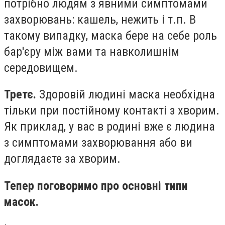
потрібно людям з явними симптомами
захворювань: кашель, нежить і т.п. В
такому випадку, маска бере на себе роль
бар'єру між вами та навколишнім
середовищем.
Третє.
Здоровій людині маска необхідна
тільки при постійному контакті з хворим.
Як приклад, у вас в родині вже є людина
з симптомами захворювання або ви
доглядаєте за хворим.
Тепер поговоримо про основні типи
масок.