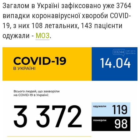
Загалом в Україні зафіксовано уже 3764
випадки коронавірусної хвороби COVID-
19, з них 108 летальних, 143 пацієнти
одужали -
МОЗ
.