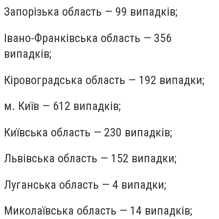
Запорізька область — 99 випадків;
Івано-Франківська область — 356
випадків;
Кіровоградська область — 192 випадки;
м. Київ — 612 випадків;
Київська область — 230 випадків;
Львівська область — 152 випадки;
Луганська область — 4 випадки;
Миколаївська область — 14 випадків;