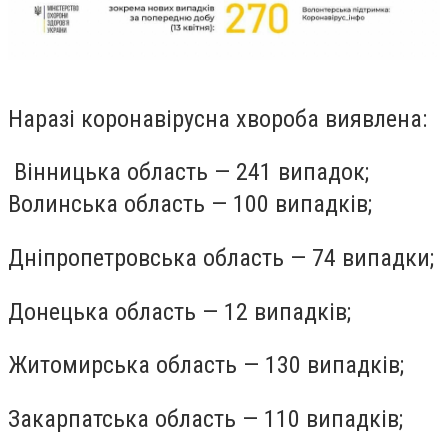
Наразі коронавірусна хвороба виявлена:
Вінницька область — 241 випадок;
Волинська область — 100 випадків;
Дніпропетровська область — 74 випадки;
Донецька область — 12 випадків;
Житомирська область — 130 випадків;
Закарпатська область — 110 випадків;