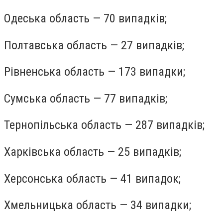
Одеська область — 70 випадків;
Полтавська область — 27 випадків;
Рівненська область — 173 випадки;
Сумська область — 77 випадків;
Тернопільська область — 287 випадків;
Харківська область — 25 випадків;
Херсонська область — 41 випадок;
Хмельницька область — 34 випадки;