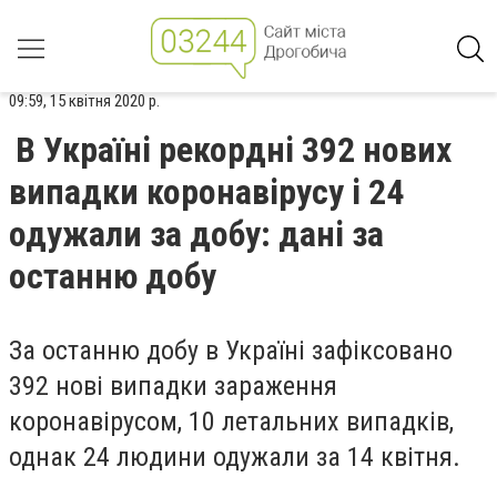
09:59, 15 квітня 2020 р.
В Україні рекордні 392 нових
випадки коронавірусу і 24
одужали за добу: дані за
останню добу
За останню добу в Україні зафіксовано
392 нові випадки зараження
коронавірусом, 10 летальних випадків,
однак 24 людини одужали за 14 квітня.