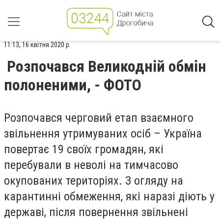
11:13, 16 квітня 2020 р.
Розпочався Великодній обмін
полоненими, - ФОТО
Розпочався черговий етап взаємного
звільнення утримуваних осіб – Україна
повертає 19 своїх громадян, які
перебували в неволі на тимчасово
окупованих територіях. З огляду на
карантинні обмеження, які наразі діють у
державі, після повернення звільнені