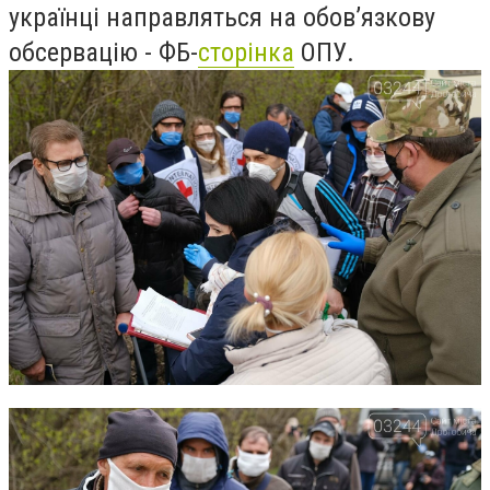
українці направляться на обов’язкову
обсервацію - ФБ-
сторінка
ОПУ.