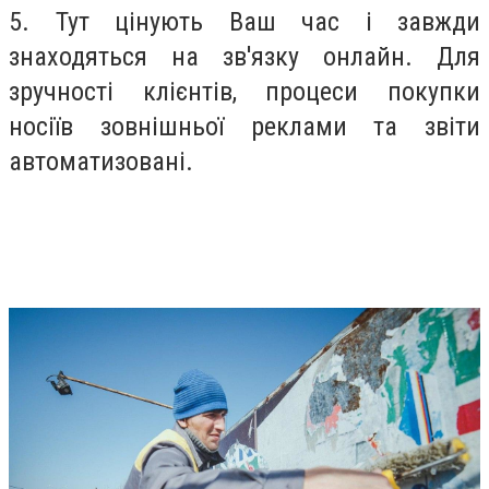
5. Тут цінують Ваш час і завжди
знаходяться на зв'язку онлайн. Для
зручності клієнтів, процеси покупки
носіїв зовнішньої реклами та звіти
автоматизовані.