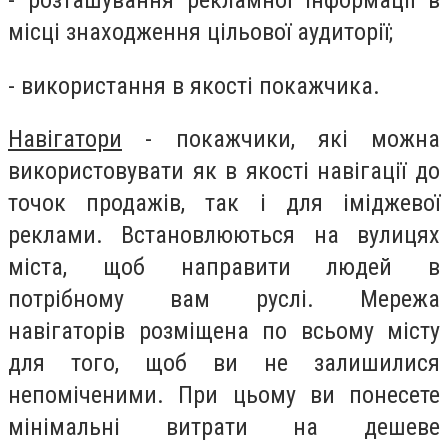
- розташування рекламної інформації в
місці знаходження цільової аудиторії;
- використання в якості покажчика.
Навігатори
- покажчики, які можна
використовувати як в якості навігації до
точок продажів, так і для іміджевої
реклами. Встановлюються на вулицях
міста, щоб направити людей в
потрібному вам руслі. Мережа
навігаторів розміщена по всьому місту
для того, щоб ви не залишилися
непоміченими. При цьому ви понесете
мінімальні витрати на дешеве