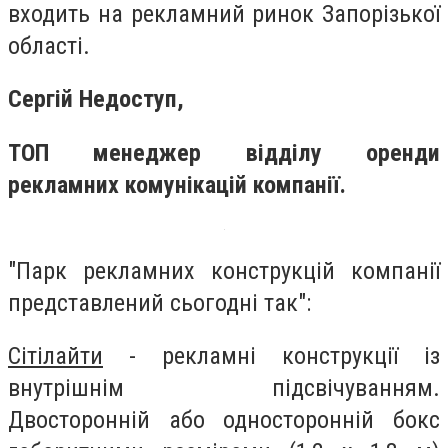
входить на рекламний ринок Запорізької
області.
Сергій Недоступ,
ТОП менеджер відділу оренди
рекламних комунікацій компанії.
"Парк рекламних конструкцій компанії
представлений сьогодні так":
Сітілайти
- рекламні конструкції із
внутрішнім підсвічуванням.
Двосторонній або односторонній бокс