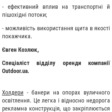
- ефективний вплив на транспортні й
пішохідні потоки;
- можливість використання щита в якості
покажчика.
Євген Козлюк,
Спеціаліст відділу оренди компанії
Outdoor.ua.
Холдери
- банери на опорах вуличного
освітлення. Це легка і відносно недорога
рекламна конструкція, що закріплюється