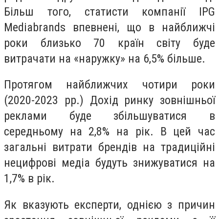
Більш того, статисти компанії IPG
Mediabrands впевнені, що в найближчі
роки близько 70 країн світу буде
витрачати на «наружку» на 6,5% більше.
Протягом найближчих чотири роки
(2020-2023 рр.) Дохід ринку зовнішньої
реклами буде збільшуватися в
середньому на 2,8% на рік. В цей час
загальні витрати брендів на традиційні
нецифрові медіа будуть знижуватися на
1,7% в рік.
Як вказують експерти, однією з причин