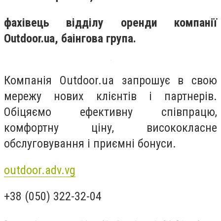
фахівець відділу оренди компанії
Outdoor.ua, баінгова група.
Компанія Outdoor.ua запрошує в свою
мережу нових клієнтів і партнерів.
Обіцяємо ефективну співпрацю,
комфортну ціну, висококласне
обслуговування і приємні бонуси.
outdoor.adv.vg
+38 (050) 322-32-04