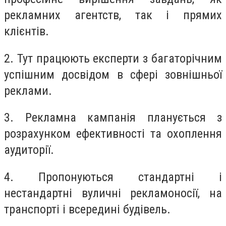
рекламних агентств, так і прямих
клієнтів.
2. Тут працюють експерти з багаторічним
успішним досвідом в сфері зовнішньої
реклами.
3. Рекламна кампанія планується з
розрахунком ефективності та охоплення
аудиторії.
4. Пропонуються стандартні і
нестандартні вуличні рекламоносії, на
транспорті і всередині будівель.