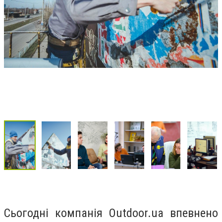
Сьогодні компанія Outdoor.ua впевнено