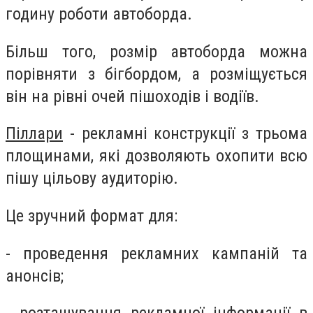
годину роботи автоборда.
Більш того, розмір автоборда можна
порівняти з бігбордом, а розміщується
він на рівні очей пішоходів і водіїв.
Піллари
- рекламні конструкції з трьома
площинами, які дозволяють охопити всю
пішу цільову аудиторію.
Це зручний формат для:
- проведення рекламних кампаній та
анонсів;