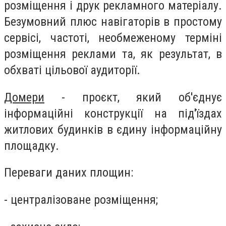
розміщення і друк рекламного матеріалу.
Безумовний плюс навігаторів в простому
сервісі, частоті, необмеженому терміні
розміщення реклами та, як результат, в
обхваті цільової аудиторії.
Домери
- проєкт, який об'єднує
інформаційні конструкції на під'їздах
житлових будинків в єдину інформаційну
площадку.
Переваги даних площин:
- централізоване розміщення;