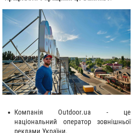
Компанія Outdoor.ua - це
національний оператор зовнішньої
реклами України.