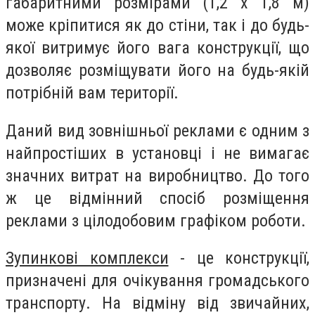
габаритними розмірами (1,2 х 1,8 м)
може кріпитися як до стіни, так і до будь-
якої витримує його вага конструкції, що
дозволяє розміщувати його на будь-якій
потрібній вам території.
Даний вид зовнішньої реклами є одним з
найпростіших в установці і не вимагає
значних витрат на виробництво. До того
ж це відмінний спосіб розміщення
реклами з цілодобовим графіком роботи.
Зупинкові комплекси
- це конструкції,
призначені для очікування громадського
транспорту. На відміну від звичайних,