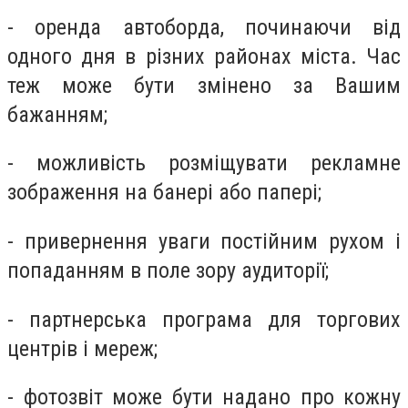
- оренда автоборда, починаючи від
одного дня в різних районах міста. Час
теж може бути змінено за Вашим
бажанням;
- можливість розміщувати рекламне
зображення на банері або папері;
- привернення уваги постійним рухом і
попаданням в поле зору аудиторії;
- партнерська програма для торгових
центрів і мереж;
- фотозвіт може бути надано про кожну