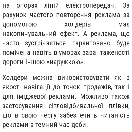
на опорах ліній електропередач. За
рахунок частого повторення реклама за
допомогою холдерів має
накопичувальний ефект. А реклама, що
часто зустрічається гарантовано буде
помічена навіть в умовах завантаженості
дороги іншою «наружкою».
Холдери можна використовувати як в
якості навігації до точок продажів, так і
для іміджевої реклами. Можливо також
застосування сітловідбивальної плівки,
що в свою чергу забезпечить читаність
реклами в темний час доби.