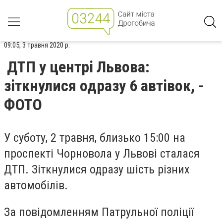
09:05, 3 травня 2020 р.
ДТП у центрі Львова:
зіткнулися одразу 6 автівок, -
ФОТО
У суботу, 2 травня, близько 15:00 на
проспекті Чорновола у Львові сталася
ДТП. Зіткнулися одразу шість різних
автомобілів.
За повідомленням Патрульної поліції