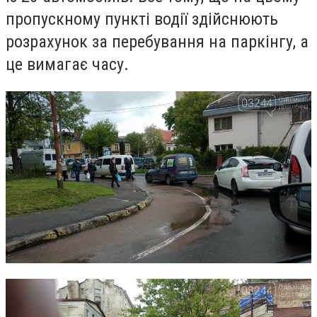
пропускному пункті водії здійснюють
розрахунок за перебування на паркінгу, а
це вимагає часу.