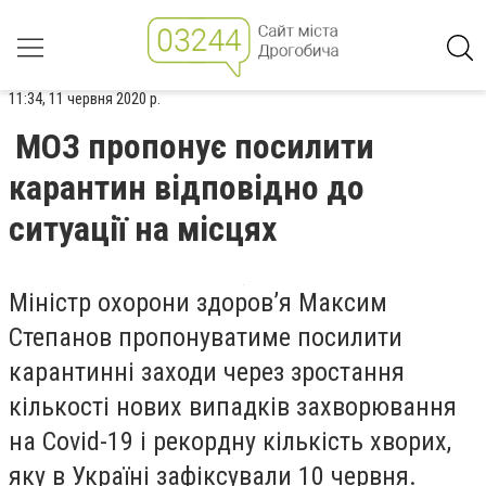
11:34, 11 червня 2020 р.
МОЗ пропонує посилити
карантин відповідно до
ситуації на місцях
Міністр охорони здоров’я Максим
Степанов пропонуватиме посилити
карантинні заходи через зростання
кількості нових випадків захворювання
на Covid-19 і рекордну кількість хворих,
яку в Україні зафіксували 10 червня.