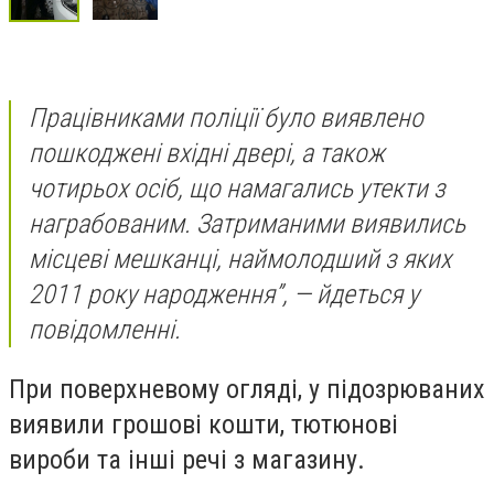
Працівниками поліції було виявлено
пошкоджені вхідні двері, а також
чотирьох осіб, що намагались утекти з
награбованим. Затриманими виявились
місцеві мешканці, наймолодший з яких
2011 року народження”, — йдеться у
повідомленні.
При поверхневому огляді, у підозрюваних
виявили грошові кошти, тютюнові
вироби та інші речі з магазину.