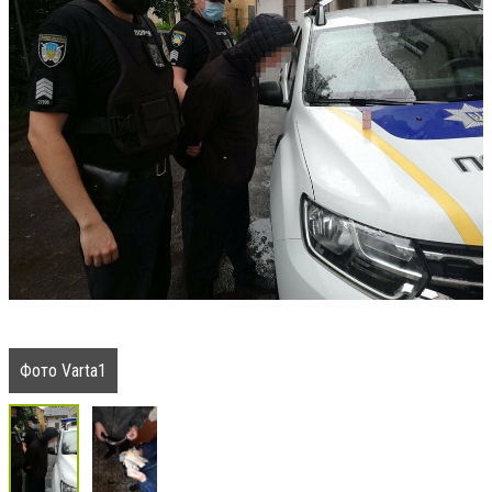
Фото Varta1