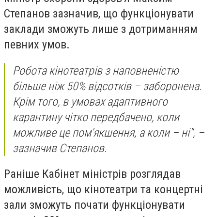
Степанов зазначив, що функціонувати
заклади зможуть лише з дотриманням
певних умов.
Робота кінотеатрів з наповненістю
більше ніж 50% відсотків – заборонена.
Крім того, в умовах адаптивного
карантину чітко передбачено, коли
можливе це пом'якшення, а коли – ні", –
зазначив Степанов.
Раніше Кабінет міністрів розглядав
можливість, що кінотеатри та концертні
зали зможуть почати функціонувати