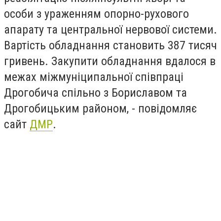
особи з ураженням опорно-рухового
апарату та центральної нервової системи.
Вартість обладнання становить 387 тисяч
гривень. Закупити обладнання вдалося в
межах міжмуніципальної співпраці
Дрогобича спільно з Бориславом та
Дрогобицьким районом, - повідомляє
сайт
ДМР
.