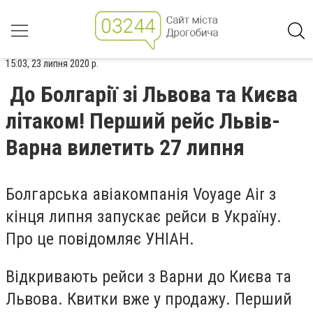
15:03, 23 липня 2020 р.
До Болгарії зі Львова та Києва
літаком! Перший рейс Львів-
Варна вилетить 27 липня
Болгарська авіакомпанія Voyage Air з
кінця липня запускає рейси в Україну.
Про це повідомляє УНІАН.
Відкривають рейси з Варни до Києва та
Львова. Квитки вже у продажу. Перший