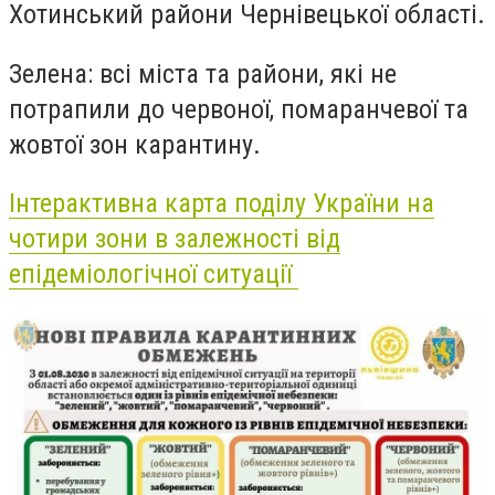
Хотинський райони Чернівецької області.
Зелена
: всі міста та райони, які не
потрапили до червоної, помаранчевої та
жовтої зон карантину.
Інтерактивна карта поділу України на
чотири зони в залежності від
епідеміологічної ситуації