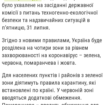
було ухвалене на засіданні державної
комісії з питань техногенно-екологічної
безпеки та надзвичайних ситуацій в
п’ятницю, 31 липня.
Згідно з новими правилами, Україна буде
розділена на чотири зони за рівнем
захворюваності на коронавірус – зелена,
червона, помаранчева і жовта.
Для населених пунктів і районів з зеленої
зони діятимуть правила карантину, які
встановлені по країні. У червоній зоні
вводяться додаткові обмеження.