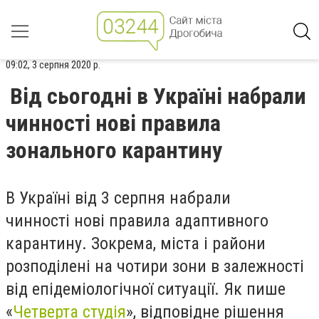
09:02, 3 серпня 2020 р.
Від сьогодні в Україні набрали
чинності нові правила
зонального карантину
В Україні від 3 серпня набрали
чинності нові правила адаптивного
карантину. Зокрема, міста і райони
розподілені на чотири зони в залежності
від епідеміологічної ситуації. Як пише
«
Четверта студія
», відповідне рішення