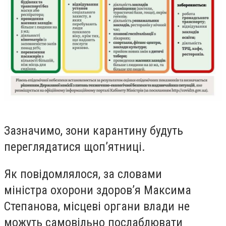
Зазначимо, зони карантину будуть
переглядатися щоп’ятниці.
Як повідомлялося, за словами
міністра охорони здоров’я Максима
Степанова, місцеві органи влади не
можуть самовільно послаблювати