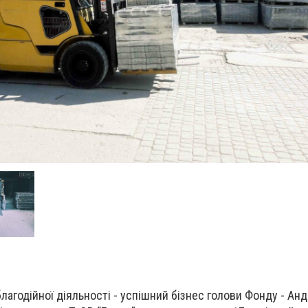
лагодійної діяльності - успішний бізнес голови Фонду - Анд