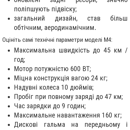
поліпшують підвіску;
загальний дизайн, став більш
обтічним, аеродинамічним.
Оцініть самі технічні параметри моделі M4:
Максимальна швидкість до 45 км /
год;
Мотор потужністю 600 ВТ;
Міцна конструкція вагою 24 кг;
Надувні колеса 10 дюймів;
Пробіг при повному заряді до 47 км;
Час зарядки до 9 годин;
Максимальне навантаження 160 кг;
Дискові гальма на передньому і