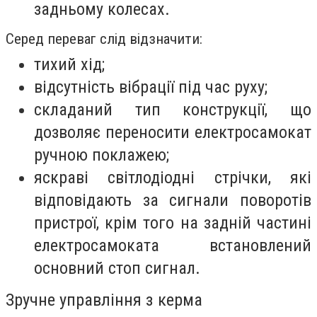
задньому колесах.
Серед переваг слід відзначити:
тихий хід;
відсутність вібрації під час руху;
складаний тип конструкції, що
дозволяє переносити електросамокат
ручною поклажею;
яскраві світлодіодні стрічки, які
відповідають за сигнали поворотів
пристрої, крім того на задній частині
електросамоката встановлений
основний стоп сигнал.
Зручне управління з керма