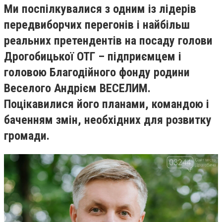
Ми поспілкувалися з одним із лідерів
передвиборчих перегонів і найбільш
реальних претендентів на посаду голови
Дрогобицької ОТГ – підприємцем і
головою Благодійного фонду родини
Веселого Андрієм ВЕСЕЛИМ.
Поцікавилися його планами, командою і
баченням змін, необхідних для розвитку
громади.