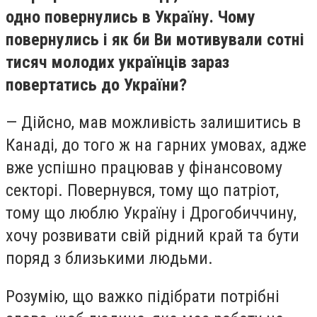
одно повернулись в Україну. Чому
повернулись і як би Ви мотивували сотні
тисяч молодих українців зараз
повертатись до України?
— Дійсно, мав можливість залишитись в
Канаді, до того ж на гарних умовах, адже
вже успішно працював у фінансовому
секторі. Повернувся, тому що патріот,
тому що люблю Україну і Дрогобиччину,
хочу розвивати свій рідний край та бути
поряд з близькими людьми.
Розумію, що важко підібрати потрібні