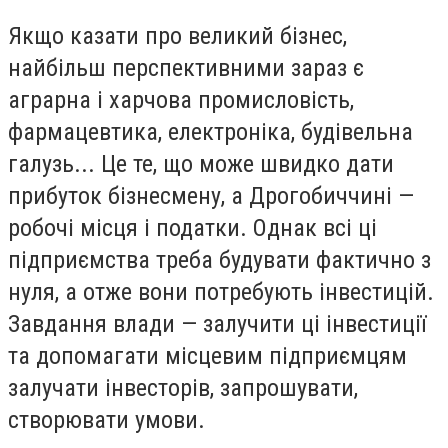
Якщо казати про великий бізнес,
найбільш перспективними зараз є
аграрна і харчова промисловість,
фармацевтика, електроніка, будівельна
галузь... Це те, що може швидко дати
прибуток бізнесмену, а Дрогобиччині —
робочі місця і податки. Однак всі ці
підприємства треба будувати фактично з
нуля, а отже вони потребують інвестицій.
Завдання влади — залучити ці інвестиції
та допомагати місцевим підприємцям
залучати інвесторів, запрошувати,
створювати умови.