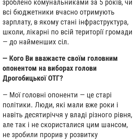
зроблено комунальниками за 5 років, чи
всі бюджетники вчасно отримують
зарплату, в якому стані інфраструктура,
школи, лікарні по всій території громади
— до найменших сіл.
— Кого Ви вважаєте своїм головним
опонентом на виборах голови
Дрогобицької ОТГ?
— Мої головні опоненти — це старі
політики. Люди, які мали вже роки і
навіть десятиріччя у владі різного рівня,
але так і не скористалися цим шансом,
не зробили прорив у розвитку