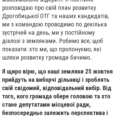
розповідаю про свій план розвитку
Дрогобицької ОТГ та наших кандидатів,
ми з командою проводимо по декілька
зустрічей на день, ми у постійному
діалозі з земляками. Робимо все, щоб
показати: хто ми, що пропонуємо, які
шляхи розвитку громади бачимо.
Я щиро вірю, що наші земляки 25 жовтня
прийдуть на виборчі дільниці і зроблять
свій свідомий, відповідальний вибір. Від
того, кого громада обере головою та хто
стане депутатами місцевої ради,
безпосередньо залежить перспектива і