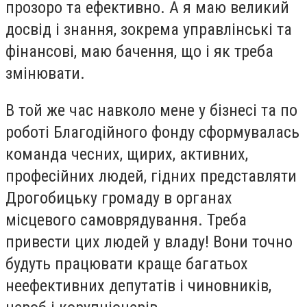
прозоро та ефективно. А я маю великий
досвід і знання, зокрема управлінські та
фінансові, маю бачення, що і як треба
змінювати.
В той же час навколо мене у бізнесі та по
роботі Благодійного фонду сформувалась
команда чесних, щирих, активних,
професійних людей, гідних представляти
Дрогобицьку громаду в органах
місцевого самоврядування. Треба
привести цих людей у владу! Вони точно
будуть працювати краще багатьох
неефективних депутатів і чиновників,