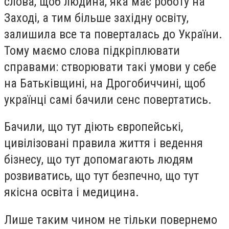
слова, щоб людина, яка має роботу на
Заході, а тим більше західну освіту,
залишила все та поверталась до України.
Тому маємо слова підкріплювати
справами: створювати такі умови у себе
на Батьківщині, на Дрогобиччині, щоб
українці самі бачили сенс повертатись.
Бачили, що тут діють європейські,
цивілізовані правила життя і ведення
бізнесу, що тут допомагають людям
розвиватись, що тут безпечно, що тут
якісна освіта і медицина.
Лише таким чином не тільки повернемо