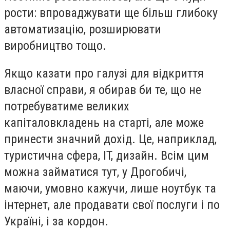
рости: впроваджувати ще більш глибоку
автоматизацію, розширювати
виробництво тощо.
Якщо казати про галузі для відкриття
власної справи, я обирав би те, що не
потребуватиме великих
капіталовкладень на старті, але може
принести значний дохід. Це, наприклад,
туристична сфера, IT, дизайн. Всім цим
можна займатися тут, у Дрогобичі,
маючи, умовно кажучи, лише ноутбук та
інтернет, але продавати свої послуги і по
Україні, і за кордон.