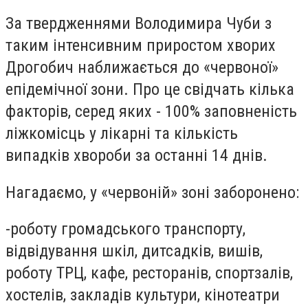
За твердженнями Володимира Чуби з
таким інтенсивним приростом хворих
Дрогобич наближається до «червоної»
епідемічної зони. Про це свідчать кілька
факторів, серед яких - 100% заповненість
ліжкомісць у лікарні та кількість
випадків хвороби за останні 14 днів.
Нагадаємо, у «червоній» зоні заборонено:
-роботу громадського транспорту,
відвідування шкіл, дитсадків, вишів,
роботу ТРЦ, кафе, ресторанів, спортзалів,
хостелів, закладів культури, кінотеатри