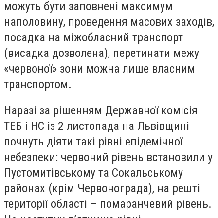
можуть бути заповнені максимум
наполовину, проведення масових заходів,
посадка на міжобласний транспорт
(висадка дозволена), перетинати межу
«червоної» зони можна лише власним
транспортом.
Наразі за рішенням Державної комісія
ТЕБ і НС із 2 листопада на Львівщині
почнуть діяти такі рівні епідемічної
небезпеки: червоний рівень встановили у
Пустомитівському та Сокальському
районах (крім Червонограда), на решті
території області – помаранчевий рівень.