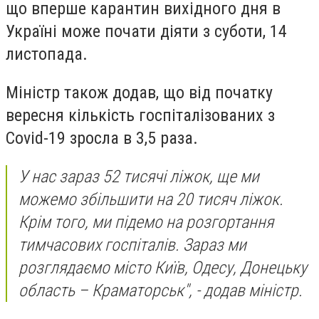
що вперше карантин вихідного дня в
Україні може почати діяти з суботи, 14
листопада.
Міністр також додав, що від початку
вересня кількість госпіталізованих з
Covid-19 зросла в 3,5 раза.
У нас зараз 52 тисячі ліжок, ще ми
можемо збільшити на 20 тисяч ліжок.
Крім того, ми підемо на розгортання
тимчасових госпіталів. Зараз ми
розглядаємо місто Київ, Одесу, Донецьку
область – Краматорськ", - додав міністр.