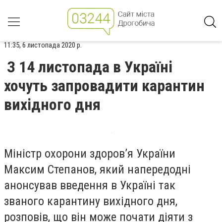
11:35, 6 листопада 2020 р.
З 14 листопада в Україні
хочуть запровадити карантин
вихідного дня
Міністр охорони здоров’я України
Максим Степанов, який напередодні
анонсував введення в Україні так
званого карантину вихідного дня,
розповів, що він може почати діяти з