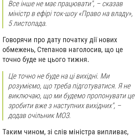
Все інше не має працювати", – сказав
міністр в ефірі ток-шоу «Право на владу»,
5 листопада.
Говорячи про дату початку дії нових
обмежень, Степанов наголосив, що це
точно буде не цього тижня.
Це точно не буде на ці вихідні. Ми
розуміємо, що треба підготуватися. Я не
виключаю, що ми будемо пропонувати це
зробити вже з наступних вихідних", –
додав очільник МОЗ.
Таким чином, зі слів міністра випливає,