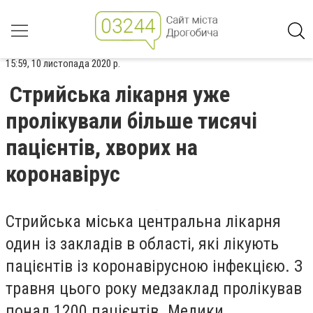
15:59, 10 листопада 2020 р.
Стрийська лікарня уже
пролікували більше тисячі
пацієнтів, хворих на
коронавірус
Стрийська міська центральна лікарня
один із закладів в області, які лікують
пацієнтів із коронавірусною інфекцією. З
травня цього року медзаклад пролікував
понад 1200 пацієнтів. Медики