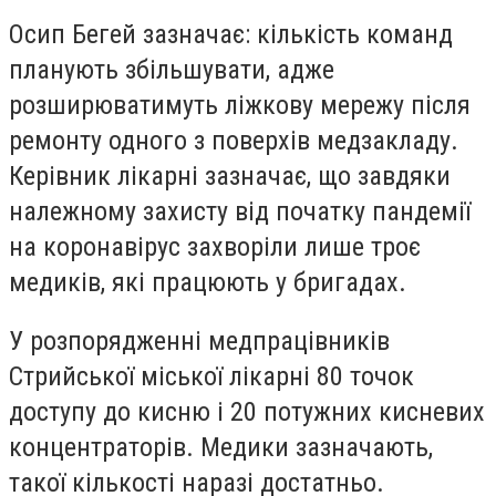
Осип Бегей зазначає: кількість команд
планують збільшувати, адже
розширюватимуть ліжкову мережу після
ремонту одного з поверхів медзакладу.
Керівник лікарні зазначає, що завдяки
належному захисту від початку пандемії
на коронавірус захворіли лише троє
медиків, які працюють у бригадах.
У розпорядженні медпрацівників
Стрийської міської лікарні 80 точок
доступу до кисню і 20 потужних кисневих
концентраторів. Медики зазначають,
такої кількості наразі достатньо.