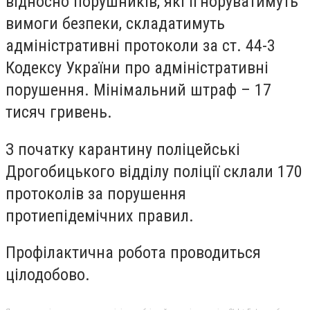
відносно порушників, які ігноруватимуть
вимоги безпеки, складатимуть
адміністративні протоколи за ст. 44-3
Кодексу України про адміністративні
порушення. Мінімальний штраф – 17
тисяч гривень.
З початку карантину поліцейські
Дрогобицького відділу поліції склали 170
протоколів за порушення
протиепідемічних правил.
Профілактична робота проводиться
цілодобово.