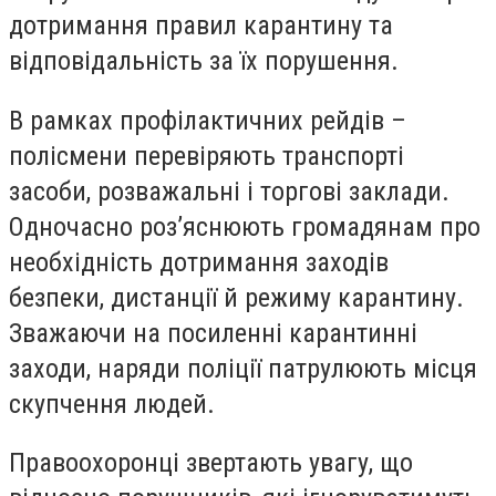
дотримання правил карантину та
відповідальність за їх порушення.
В рамках профілактичних рейдів –
полісмени перевіряють транспорті
засоби, розважальні і торгові заклади.
Одночасно роз’яснюють громадянам про
необхідність дотримання заходів
безпеки, дистанції й режиму карантину.
Зважаючи на посиленні карантинні
заходи, наряди поліції патрулюють місця
скупчення людей.
Правоохоронці звертають увагу, що