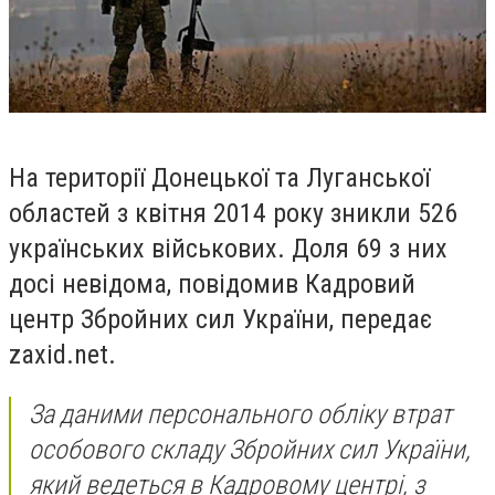
На території Донецької та Луганської
областей з квітня 2014 року зникли 526
українських військових. Доля 69 з них
досі невідома, повідомив Кадровий
центр Збройних сил України, передає
zaxid.net.
За даними персонального обліку втрат
особового складу Збройних сил України,
який ведеться в Кадровому центрі, з