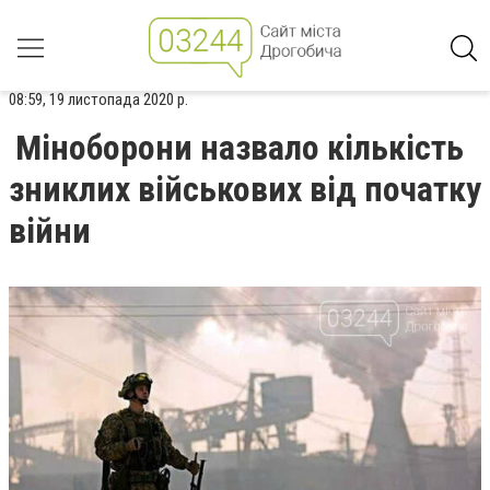
08:59, 19 листопада 2020 р.
Міноборони назвало кількість
зниклих військових від початку
війни