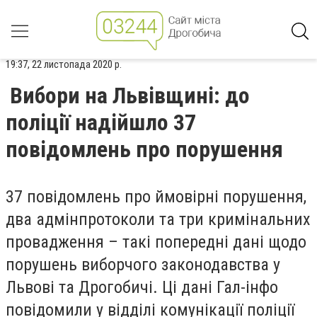
19:37, 22 листопада 2020 р.
Вибори на Львівщині: до
поліції надійшло 37
повідомлень про порушення
37 повідомлень про ймовірні порушення,
два адмінпротоколи та три кримінальних
провадження – такі попередні дані щодо
порушень виборчого законодавства у
Львові та Дрогобичі. Ці дані Гал-інфо
повідомили у відділі комунікації поліції