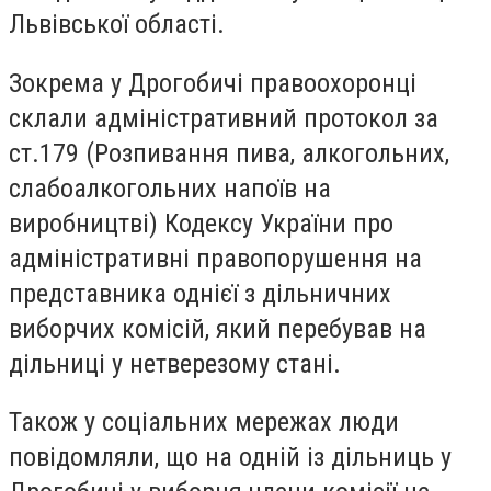
Львівської області.
Зокрема у Дрогобичі правоохоронці
склали адміністративний протокол за
ст.179 (Розпивання пива, алкогольних,
слабоалкогольних напоїв на
виробництві) Кодексу України про
адміністративні правопорушення на
представника однієї з дільничних
виборчих комісій, який перебував на
дільниці у нетверезому стані.
Також у соціальних мережах люди
повідомляли, що на одній із дільниць у