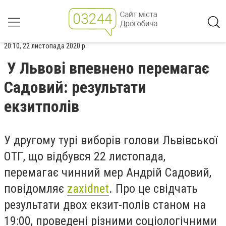
20:10, 22 листопада 2020 р.
У Львові впевнено перемагає
Садовий: результати
екзитполів
У другому турі виборів голови Львівської
ОТГ, що відбувся 22 листопада,
перемагає чинний мер Андрій Садовий,
повідомляє
zaxidnet
. Про це свідчать
результати двох екзит-полів станом на
19:00, проведені різними соціологічними