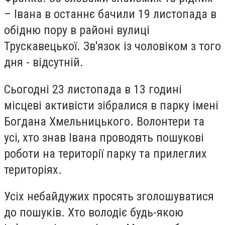
– Івана в останнє бачили 19 листопада в
обідню пору в районі вулиці
Трускавецької. Зв'язок із чоловіком з того
дня - відсутній.
Сьогодні 23 листопада в 13 годині
місцеві активісти зібралися в парку імені
Богдана Хмельницького. Волонтери та
усі, хто знав Івана проводять пошукові
роботи на території парку та прилеглих
територіях.
Усіх небайдужих просять зголошуватися
до пошуків. Хто володіє будь-якою