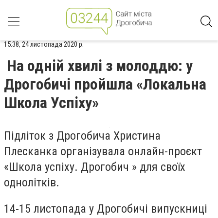
15:38, 24 листопада 2020 р.
На одній хвилі з молоддю: у
Дрогобичі пройшла «Локальна
Школа Успіху»
Підліток з Дрогобича Христина
Плесканка організувала онлайн-проєкт
«Школа успіху. Дрогобич » для своїх
однолітків.
14-15 листопада у Дрогобичі випускниці