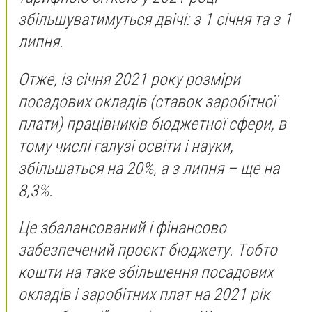
збільшуватимуться двічі: з 1 січня та з 1
липня.
Отже, із січня 2021 року розміри
посадових окладів (ставок заробітної
плати) працівників бюджетної сфери, в
тому числі галузі освіти і науки,
збільшаться на 20%, а з липня – ще на
8,3%.
Це збалансований і фінансово
забезпечений проєкт бюджету. Тобто
кошти на таке збільшення посадових
окладів і заробітних плат на 2021 рік