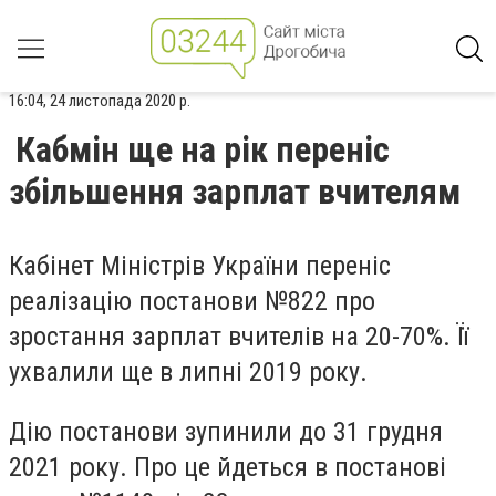
16:04, 24 листопада 2020 р.
Кабмін ще на рік переніс
збільшення зарплат вчителям
Кабінет Міністрів України переніс
реалізацію постанови №822 про
зростання зарплат вчителів на 20-70%. Її
ухвалили ще в липні 2019 року.
Дію постанови зупинили до 31 грудня
2021 року. Про це йдеться в постанові