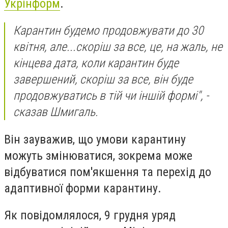
Укрінформ
.
Карантин будемо продовжувати до 30
квітня, але...скоріш за все, це, на жаль, не
кінцева дата, коли карантин буде
завершений, скоріш за все, він буде
продовжуватись в тій чи іншій формі", -
сказав Шмигаль.
Він зауважив, що умови карантину
можуть змінюватися, зокрема може
відбуватися пом'якшення та перехід до
адаптивної форми карантину.
Як повідомлялося, 9 грудня уряд