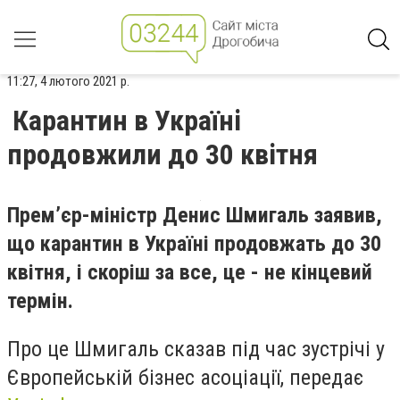
11:27, 4 лютого 2021 р.
Карантин в Україні
продовжили до 30 квітня
Прем’єр-міністр Денис Шмигаль заявив,
що карантин в Україні продовжать до 30
квітня, і скоріш за все, це - не кінцевий
термін.
Про це Шмигаль сказав під час зустрічі у
Європейській бізнес асоціації, передає