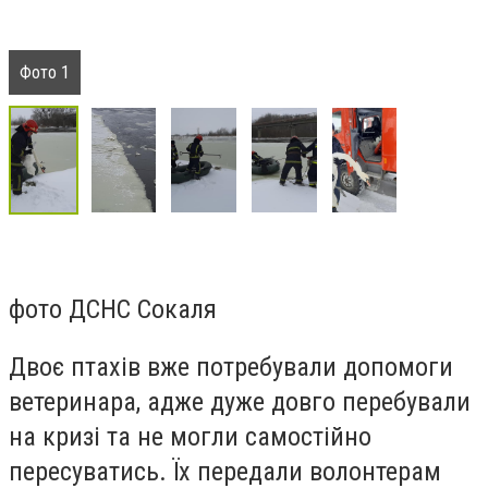
Фото 1
фото ДСНС Сокаля
Двоє птахів вже потребували допомоги
ветеринара, адже дуже довго перебували
на кризі та не могли самостійно
пересуватись. Їх передали волонтерам