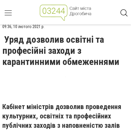
09:36, 10 лютого 2021 р.
Уряд дозволив освітні та
професійні заходи з
карантинними обмеженнями
Кабінет міністрів дозволив проведення
культурних, освітніх та професійних
публічних заходів з наповненістю залів