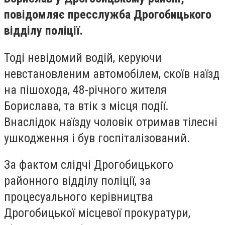
повідомляє пресслужба Дрогобицького
відділу поліції.
Тоді невідомий водій, керуючи
невстановленим автомобілем, скоїв наїзд
на пішохода, 48-річного жителя
Борислава, та втік з місця події.
Внаслідок наїзду чоловік отримав тілесні
ушкодження і був госпіталізований.
За фактом слідчі Дрогобицького
районного відділу поліції, за
процесуального керівництва
Дрогобицької місцевої прокуратури,