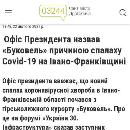
19:48, 22 лютого 2021 р.
Офіс Президента назвав
«Буковель» причиною спалаху
Covid-19 на Івано-Франківщині
Офіс президента вважає, що новий
спалах коронавірусної хвороби в Івано-
Франківській області почався з
гірськолижного курорту «Буковель». Про
це на форумі «Україна 30.
Інфраструктура» сказав заступник