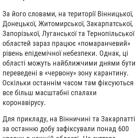
За його словами, на території Вінницької,
Донецької, Житомирської, Закарпатської,
Запорізької, Луганської та Тернопільської
областей зараз працює «помаранчевий»
рівень епідемічної небезпеки. Однак, ці
області можуть найближчими днями бути
переведені в «червону» зону карантину.
Оскільки останнім часом там фіксуються
все більш масштабні спалахи
коронавірусу.
Для прикладу, на Вінничині та Закарпатті
за останню добу зафіксували понад 600