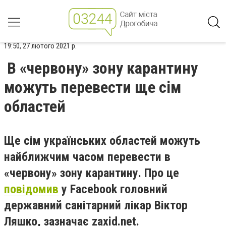
19:50, 27 лютого 2021 р.
В «червону» зону карантину
можуть перевести ще сім
областей
Ще сім українських областей можуть
найближчим часом перевести в
«червону» зону карантину. Про це
повідомив
у Facebook головний
державний санітарний лікар Віктор
Ляшко, зазначає zaxid.net.