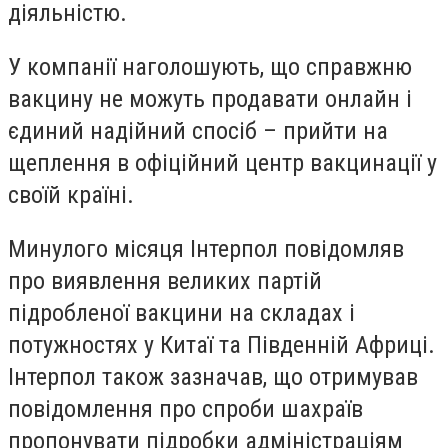
діяльністю.
У компанії наголошують, що справжню
вакцину не можуть продавати онлайн і
єдиний надійний спосіб – прийти на
щеплення в офіційний центр вакцинації у
своїй країні.
Минулого місяця Інтерпол повідомляв
про виявлення великих партій
підробленої вакцини на складах і
потужностях у Китаї та Південній Африці.
Інтерпол також зазначав, що отримував
повідомлення про спроби шахраїв
пропонувати підробки адміністраціям