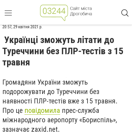
20:57, 29 квітня 2021 р.
Українці зможуть літати до
Туреччини без ПЛР-тестів з 15
травня
Громадяни України зможуть
подорожувати до Туреччини без
наявності ПЛР-тестів вже з 15 травня.
Про це
повідомила
прес-служба
міжнародного аеропорту «Бориспіль»,
зазначає zaxid.net.