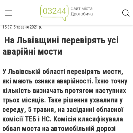
15:37, 5 травня 2021 р.
На Львівщині перевірять усі
аварійні мости
У Львівській області перевірять мости,
які мають ознаки аварійності. Їхню точну
кількість визначать протягом наступних
трьох місяців. Таке рішення ухвалили у
середу, 5 травня, на засіданні обласної
комісії ТЕБ і НС. Комісія класифікувала
обвал моста на автомобільній дорозі