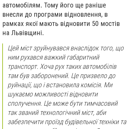
автомобілям. Тому його ще раніше
внесли до програми відновлення, в
рамках якої мають відновити 50 мостів
на Львівщині.
Цей міст зруйнувався внаслідок того, що
ним рухався важкий габаритний
транспорт. Хоча рух таких автомобілів
там був заборонений. Це призвело до
руйнації, що і встановила комісія. Ми
шукаємо можливості відновити
сполучення. Це може бути тимчасовий
так званий технологічний міст, аби
забезпечити проїзд будівельної техніки та