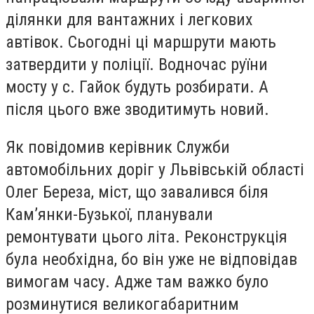
ділянки для вантажних і легкових
автівок. Сьогодні ці маршрути мають
затвердити у поліції. Водночас руїни
мосту у с. Гайок будуть розбирати. А
після цього вже зводитимуть новий.
Як повідомив керівник Служби
автомобільних доріг у Львівській області
Олег Береза, міст, що завалився біля
Кам’янки-Бузької, планували
ремонтувати цього літа. Реконструкція
була необхідна, бо він уже не відповідав
вимогам часу. Адже там важко було
розминутися великогабаритним