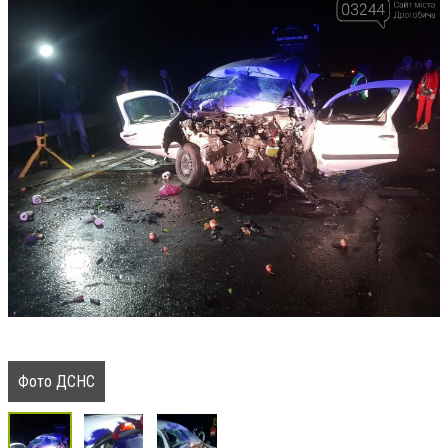
Фото ДСНС