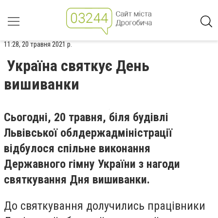
11:28, 20 травня 2021 р.
Україна святкує День
вишиванки
Сьогодні, 20 травня, біля будівлі
Львівської облдержадміністрації
відбулося спільне виконання
Державного гімну України з нагоди
святкування Дня вишиванки.
До святкування долучились працівники