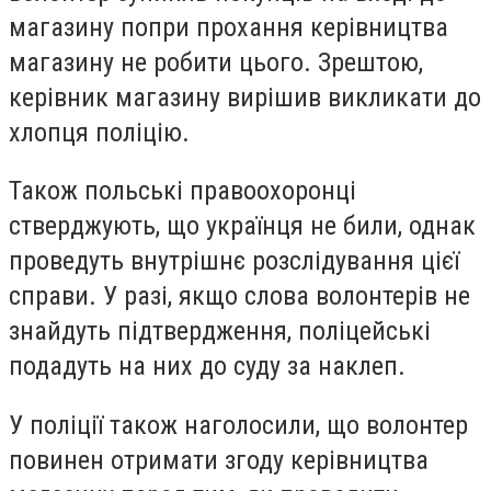
магазину попри прохання керівництва
магазину не робити цього. Зрештою,
керівник магазину вирішив викликати до
хлопця поліцію.
Також польські правоохоронці
стверджують, що українця не били, однак
проведуть внутрішнє розслідування цієї
справи. У разі, якщо слова волонтерів не
знайдуть підтвердження, поліцейські
подадуть на них до суду за наклеп.
У поліції також наголосили, що волонтер
повинен отримати згоду керівництва