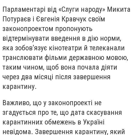
Парламентарі від «Слуги народу» Микита
Потураєв і Євгенія Кравчук своїм
законопроектом пропонують
відтермінувати введення в дію норми,
яка зобов’язує кінотеатри й телеканали
транслювати фільми державною мовою,
таким чином, щоб вона почала діяти
через два місяці після завершення
карантину.
Важливо, що у законопроекті не
згадується про те, що дата скасування
карантинних обмежень в Україні
невідома. Завершення карантину, який