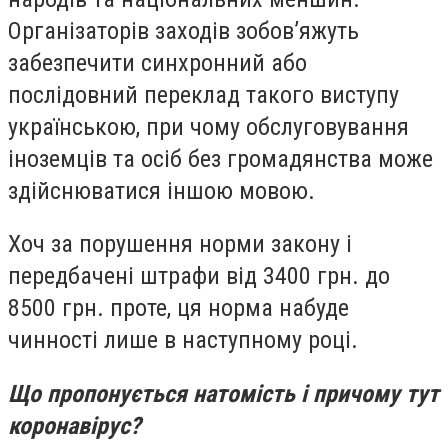
Організаторів заходів зобов’яжуть
забезпечити синхронний або
послідовний переклад такого виступу
українською, при чому обслуговування
іноземців та осіб без громадянства може
здійснюватися іншою мовою.
Хоч за порушення норми закону і
передбачені штрафи від 3400 грн. до
8500 грн. проте, ця норма набуде
чинності лише в наступному році.
Що пропонується натомість і причому тут
коронавірус?