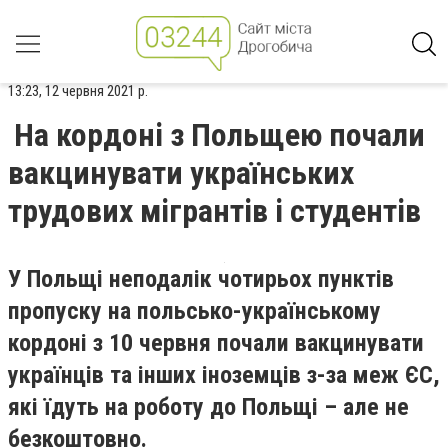
13:23, 12 червня 2021 р.
На кордоні з Польщею почали
вакцинувати українських
трудових мігрантів і студентів
У Польщі неподалік чотирьох пунктів
пропуску на польсько-українському
кордоні з 10 червня почали вакцинувати
українців та інших іноземців з-за меж ЄС,
які їдуть на роботу до Польщі – але не
безкоштовно.