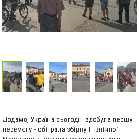
Додамо, Україна сьогодні здобула першу
перемогу - обіграла збірну Північної